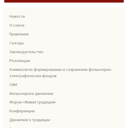
Новости
О союзе
Правление
Съезды
Законодательство
Резолюции
Коммисия по формированию и сохранению фольклорно-
этнографических фондов
СМИ
Фольклорное движение
Форум «Живая традиция»
Конференции
Движение к традиции