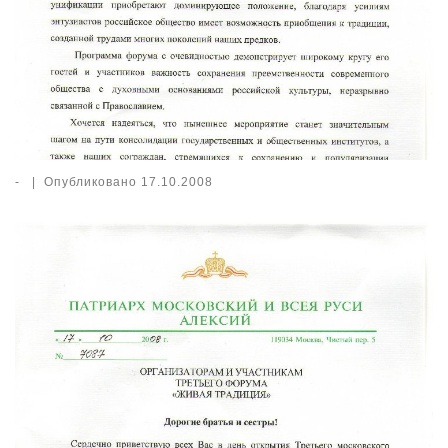
-
|
Опубликовано
17.10.2008