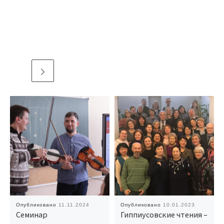
Опубликовано
11.11.2024
Опубликовано
10.01.2023
Семинар
Гиппиусовские чтения –