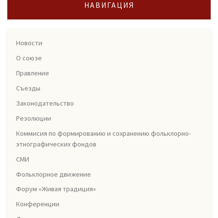
НАВИГАЦИЯ
Новости
О союзе
Правление
Съезды
Законодательство
Резолюции
Коммисия по формированию и сохранению фольклорно-
этнографических фондов
СМИ
Фольклорное движение
Форум «Живая традиция»
Конференции