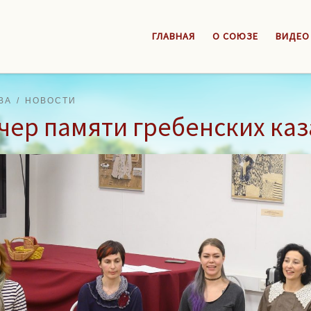
ГЛАВНАЯ
О СОЮЗЕ
ВИДЕО
ВА
НОВОСТИ
чер памяти гребенских каз