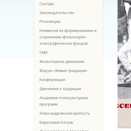
Съезды
Законодательство
Резолюции
Коммисия по формированию и
сохранению фольклорно-
этнографических фондов
СМИ
Фольклорное движение
Форум «Живая традиция»
Конференции
Движение к традиции
Академия этнокультурных
программ
Александровская крепость
Бирюзовая Катунь