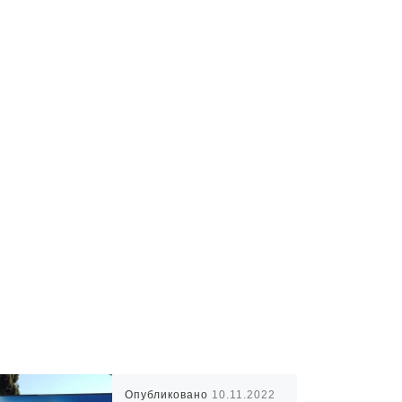
Опубликовано
10.11.2022