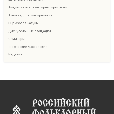
Академия этнокультурных программ
Александровская крепость
Бирюзовая Катунь
Дискуссионные площадки
Семинары
Творческие мастерские
Издания