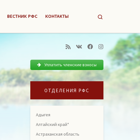
Search
ВЕСТНИК РФС
КОНТАКТЫ
Уплатить членские взносы
ОТДЕЛЕНИЯ РФС
Адыгея
Алтайский край*
Астраханская область