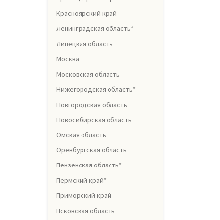
Красноярский край
Ленинградская область*
Липецкая область
Москва
Московская область
Нижегородская область*
Новгородская область
Новосибирская область
Омская область
Оренбургская область
Пензенская область*
Пермский край*
Приморский край
Псковская область