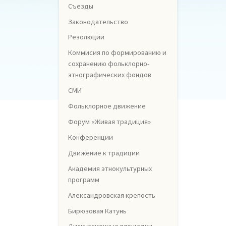
Съезды
Законодательство
Резолюции
Коммисия по формированию и
сохранению фольклорно-
этнографических фондов
СМИ
Фольклорное движение
Форум «Живая традиция»
Конференции
Движение к традиции
Академия этнокультурных
программ
Александровская крепость
Бирюзовая Катунь