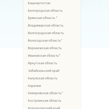
Башкортостан
Белгородская область
Брянская область *
Владимирская область
Волгоградская область
Вологодская область*
Воронежская область
Ивановская область*
Иркутская область
Забайкальский край
Калужская область
Карелия
Кемеровская область*
Костромская область
Краснодарский край