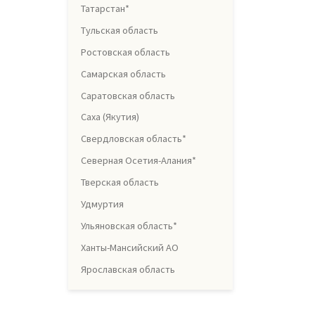
Татарстан*
Тульская область
Ростовская область
Самарская область
Саратовская область
Саха (Якутия)
Свердловская область*
Северная Осетия-Алания*
Тверская область
Удмуртия
Ульяновская область*
Ханты-Мансийский АО
Ярославская область