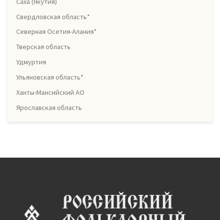
Саха (Якутия)
Свердловская область*
Северная Осетия-Алания*
Тверская область
Удмуртия
Ульяновская область*
Ханты-Мансийский АО
Ярославская область