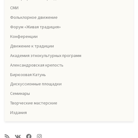
СМИ
Фольклорное движение
Форум «Живая традиция»
Конференции
Движение к традиции
Академия этнокультурных программ
Александровская крепость
Бирюзовая Катунь
Дискуссионные площадки
Семинары
Творческие мастерские
Издания