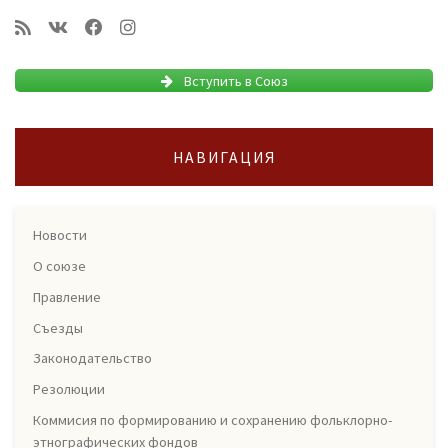
Вступить в Союз
НАВИГАЦИЯ
Новости
О союзе
Правление
Съезды
Законодательство
Резолюции
Коммисия по формированию и сохранению фольклорно-
этнографических фондов