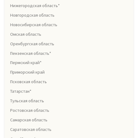
Нижегородская область*
Новгородская область
Новосибирская область
Омская область
Оренбургская область
Пензенская область*
Пермский край*
Приморский край
Псковская область
Татарстан*
Тульская область
Ростовская область
Самарская область
Саратовская область