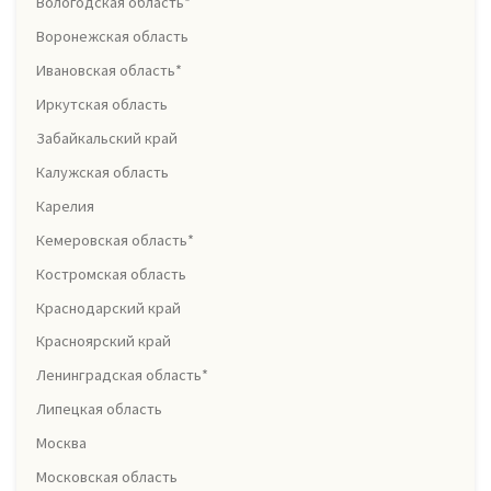
Вологодская область*
Воронежская область
Ивановская область*
Иркутская область
Забайкальский край
Калужская область
Карелия
Кемеровская область*
Костромская область
Краснодарский край
Красноярский край
Ленинградская область*
Липецкая область
Москва
Московская область