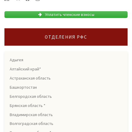
Уплатить членские взносы
ОТДЕЛЕНИЯ РФС
Адыгея
Алтайский край*
Астраханская область
Башкортостан
Белгородская область
Брянская область *
Владимирская область
Волгоградская область