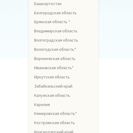
Башкортостан
Белгородская область
Брянская область *
Владимирская область
Волгоградская область
Вологодская область*
Воронежская область
Ивановская область*
Иркутская область
Забайкальский край
Калужская область
Карелия
Кемеровская область*
Костромская область
Краснодарский край