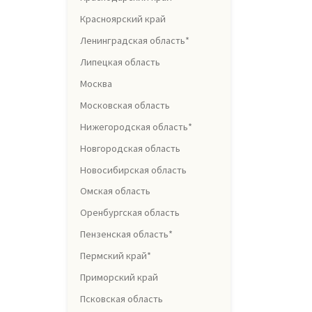
Красноярский край
Ленинградская область*
Липецкая область
Москва
Московская область
Нижегородская область*
Новгородская область
Новосибирская область
Омская область
Оренбургская область
Пензенская область*
Пермский край*
Приморский край
Псковская область