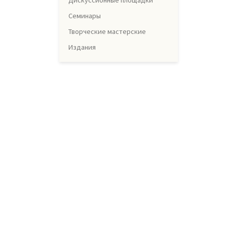
Дискуссионные площадки
Семинары
Творческие мастерские
Издания