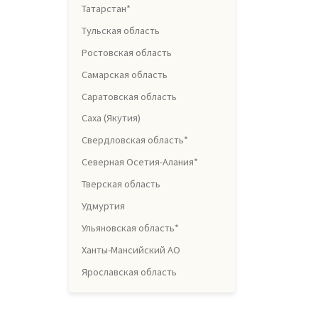
Татарстан*
Тульская область
Ростовская область
Самарская область
Саратовская область
Саха (Якутия)
Свердловская область*
Северная Осетия-Алания*
Тверская область
Удмуртия
Ульяновская область*
Ханты-Мансийский АО
Ярославская область