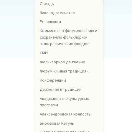
Съезды
Законодательство
Резолюции
Коммисия по формированию и
сохранению фольклорно-
этнографических фондов
СМИ
Фольклорное движение
Форум «Живая традиция»
Конференции
Движение к традиции
Академия этнокультурных
программ
Александровская крепость
Бирюзовая Катунь