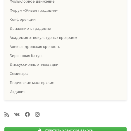
Фольклорное движение
Форум «Живая традиция»
Конференции
Движение к традиции
Академия этнокультурных программ
Александровская крепость
Бирюзовая Катунь
Дискуссионные площадки
Семинары
Творческие мастерские
Издания
Уплатить членские взносы