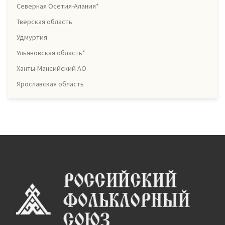
Северная Осетия-Алания*
Тверская область
Удмуртия
Ульяновская область*
Ханты-Мансийский АО
Ярославская область