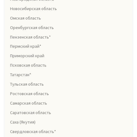
Новосибирская область
Омская область
Оренбургская область
Пензенская область*
Пермский край*
Приморский край
Псковская область
Татарстан*
Тульская область
Ростовская область
Самарская область
Саратовская область
Саха (Якутия)
Свердловская область*