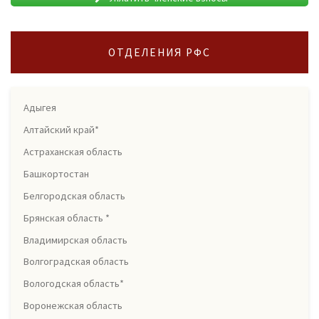
ОТДЕЛЕНИЯ РФС
Адыгея
Алтайский край*
Астраханская область
Башкортостан
Белгородская область
Брянская область *
Владимирская область
Волгоградская область
Вологодская область*
Воронежская область