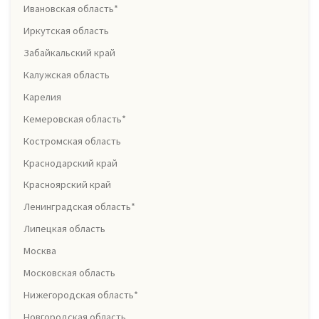
Ивановская область*
Иркутская область
Забайкальский край
Калужская область
Карелия
Кемеровская область*
Костромская область
Краснодарский край
Красноярский край
Ленинградская область*
Липецкая область
Москва
Московская область
Нижегородская область*
Новгородская область