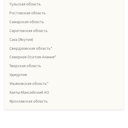
Тульская область
Ростовская область
Самарская область
Саратовская область
Саха (Якутия)
Свердловская область*
Северная Осетия-Алания*
Тверская область
Удмуртия
Ульяновская область*
Ханты-Мансийский АО
Ярославская область