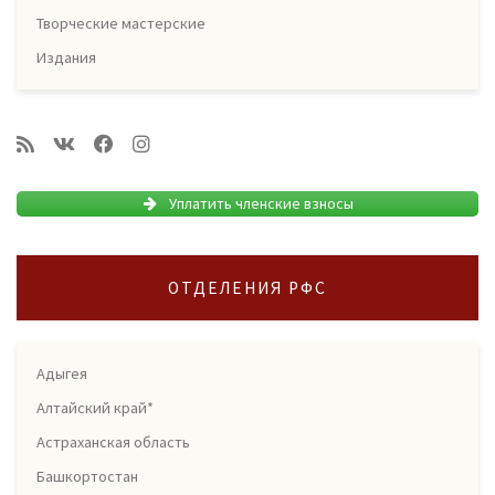
Творческие мастерские
Издания
Уплатить членские взносы
ОТДЕЛЕНИЯ РФС
Адыгея
Алтайский край*
Астраханская область
Башкортостан