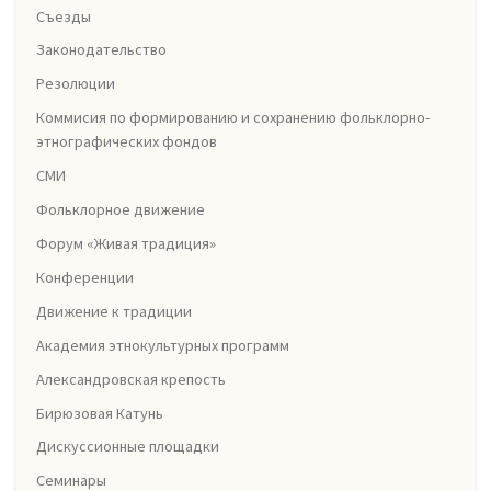
Съезды
Законодательство
Резолюции
Коммисия по формированию и сохранению фольклорно-
этнографических фондов
СМИ
Фольклорное движение
Форум «Живая традиция»
Конференции
Движение к традиции
Академия этнокультурных программ
Александровская крепость
Бирюзовая Катунь
Дискуссионные площадки
Семинары