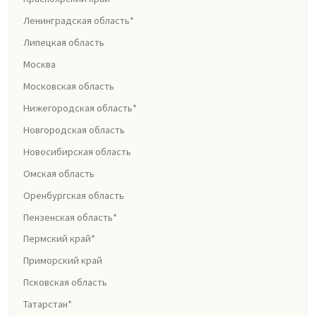
Ленинградская область*
Липецкая область
Москва
Московская область
Нижегородская область*
Новгородская область
Новосибирская область
Омская область
Оренбургская область
Пензенская область*
Пермский край*
Приморский край
Псковская область
Татарстан*