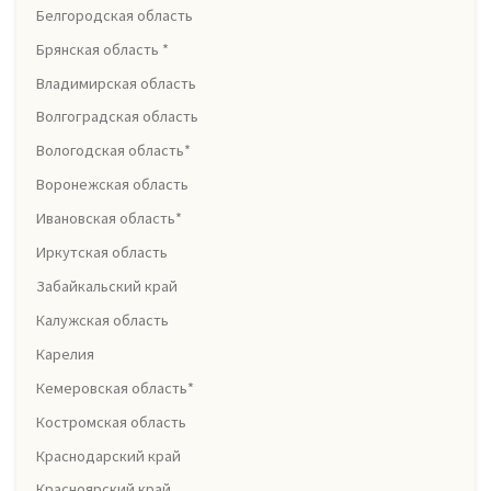
Белгородская область
Брянская область *
Владимирская область
Волгоградская область
Вологодская область*
Воронежская область
Ивановская область*
Иркутская область
Забайкальский край
Калужская область
Карелия
Кемеровская область*
Костромская область
Краснодарский край
Красноярский край