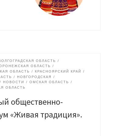
ВОЛГОГРАДСКАЯ ОБЛАСТЬ
ОРОНЕЖСКАЯ ОБЛАСТЬ
КАЯ ОБЛАСТЬ
КРАСНОЯРСКИЙ КРАЙ
ЛАСТЬ
НОВГОРОДСКАЯ
НОВОСТИ
ОМСКАЯ ОБЛАСТЬ
АЯ ОБЛАСТЬ
ый общественно-
ум «Живая традиция».