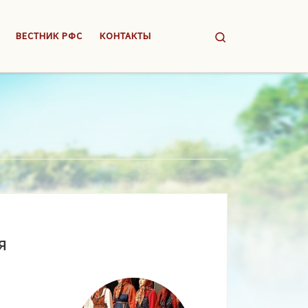
Search
ВЕСТНИК РФС
КОНТАКТЫ
я