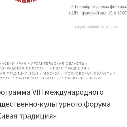
12-13 ноября в рамках фестива
(ЦДХ, Крымский вал, 10, в 18.00
-
Опубликовано
20.10.2014
АЙСКИЙ КРАЙ
АРХАНГЕЛЬСКАЯ ОБЛАСТЬ
ГОГРАДСКАЯ ОБЛАСТЬ
ЖИВАЯ ТРАДИЦИЯ
АЯ ТРАДИЦИЯ 2013
МОСКВА
МОСКОВСКАЯ ОБЛАСТЬ
ОСТИ
САМАРСКАЯ ОБЛАСТЬ
САНКТ-ПЕТЕРБУРГ
ограмма VIII международного
щественно-культурного форума
ивая традиция»