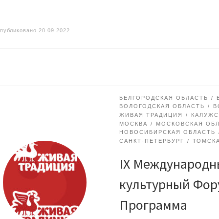
публиковано
20.09.2022
БЕЛГОРОДСКАЯ ОБЛАСТЬ
ВОЛОГОДСКАЯ ОБЛАСТЬ
В
ЖИВАЯ ТРАДИЦИЯ
КАЛУЖС
МОСКВА
МОСКОВСКАЯ ОБ
НОВОСИБИРСКАЯ ОБЛАСТЬ
САНКТ-ПЕТЕРБУРГ
ТОМСК
IX Международн
культурный Фор
Программа