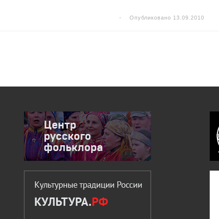
-
Опубликовано
13.09.2010