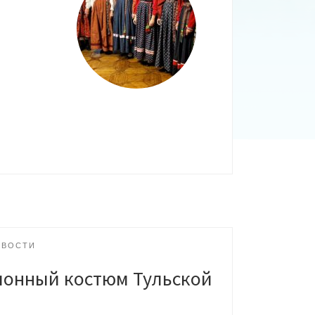
ОВОСТИ
ионный костюм Тульской