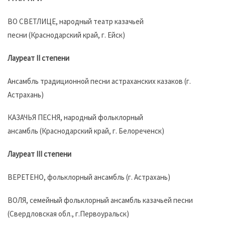
ВО СВЕТЛИЦЕ, народный театр казачьей
песни (Краснодарский край, г. Ейск)
Лауреат II степени
Ансамбль традиционной песни астраханских казаков (г.
Астрахань)
КАЗАЧЬЯ ПЕСНЯ, народный фольклорный
ансамбль (Краснодарский край, г. Белореченск)
Лауреат III степени
ВЕРЕТЕНО, фольклорный ансамбль (г. Астрахань)
ВОЛЯ, семейный фольклорный ансамбль казачьей песни
(Свердловская обл., г.Первоуральск)