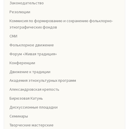
Законодательство
Резолюции
Коммисия по формированию и сохранению фольклорно-
этнографических фондов
СМИ
Фольклорное движение
Форум «Живая традиция»
Конференции
Движение к традиции
Академия этнокультурных программ
Александровская крепость
Бирюзовая Катунь
Дискуссионные площадки
Семинары
Творческие мастерские