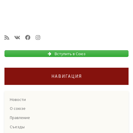
Вступить в Союз
НАВИГАЦИЯ
Новости
О союзе
Правление
Съезды