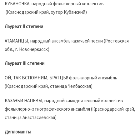
КУБАНОЧКА, народный фольклорный коллектив
(Краснодарский край, хутор Кубанский)
Лауреат II степени
АТАМАНЦЫ, народный ансамбль казачьей песни (Ростовская
обл., г. Новочеркасск)
Лауреат III степени
ОЙ, ТАК ВСПОМНИМ, БРАТЦЫ! фольклорный ансамбль
(Краснодарский край, станица Челбасская)
КАЗАЧЬИ НАПЕВЫ, народный самодеятельный коллектив
фольклорно–этнографического ансамбля (Краснодарский край,
станица Анастасиевская)
Дипломанты