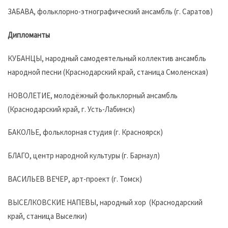
ЗАБАВА, фольклорно-этнографический ансамбль (г. Саратов)
Дипломанты
КУБАНЦЫ, народный самодеятельный коллектив ансамбль
народной песни (Краснодарский край, станица Смоленская)
НОВОЛЕТИЕ, молодёжный фольклорный ансамбль
(Краснодарский край, г. Усть-Лабинск)
БАКОЛЬЕ, фольклорная студия (г. Красноярск)
БЛАГО, центр народной культуры (г. Барнаул)
ВАСИЛЬЕВ ВЕЧЕР, арт-проект (г. Томск)
ВЫСЕЛКОВСКИЕ НАПЕВЫ, народный хор (Краснодарский
край, станица Выселки)