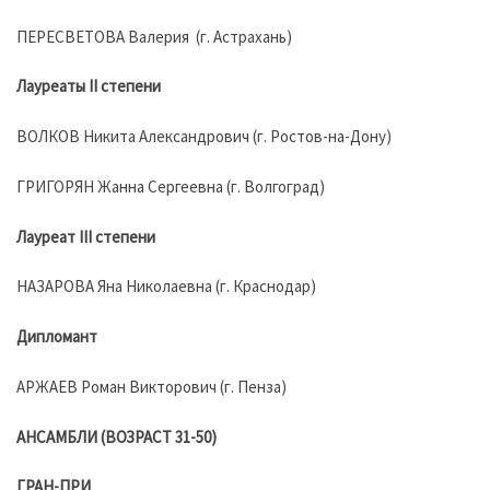
ПЕРЕСВЕТОВА Валерия (г. Астрахань)
Лауреаты II степени
ВОЛКОВ Никита Александрович (г. Ростов-на-Дону)
ГРИГОРЯН Жанна Сергеевна (г. Волгоград)
Лауреат III степени
НАЗАРОВА Яна Николаевна (г. Краснодар)
Дипломант
АРЖАЕВ Роман Викторович (г. Пенза)
АНСАМБЛИ (ВОЗРАСТ 31-50)
ГРАН-ПРИ