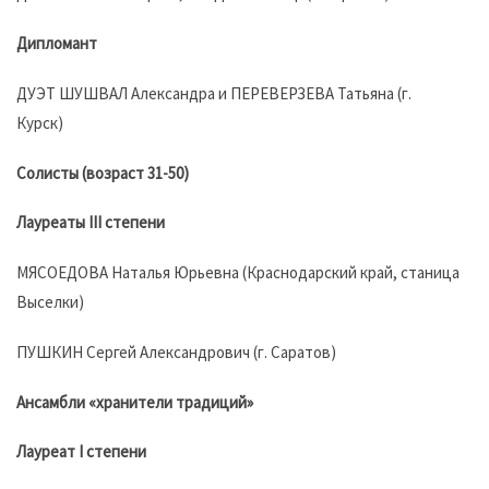
Дипломант
ДУЭТ ШУШВАЛ Александра и ПЕРЕВЕРЗЕВА Татьяна (г.
Курск)
Солисты (возраст 31-50)
Лауреаты III степени
МЯСОЕДОВА Наталья Юрьевна (Краснодарский край, станица
Выселки)
ПУШКИН Сергей Александрович (г. Саратов)
Ансамбли «хранители традиций»
Лауреат I степени