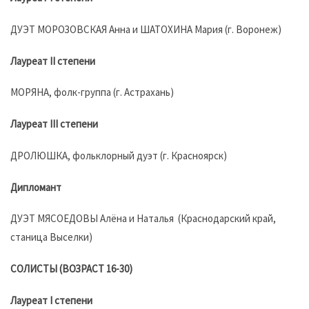
ДУЭТ МОРОЗОВСКАЯ Анна и ШАТОХИНА Мария (г. Воронеж)
Лауреат II степени
МОРЯНА, фолк-группа (г. Астрахань)
Лауреат III степени
ДРОЛЮШКА, фольклорный дуэт (г. Красноярск)
Дипломант
ДУЭТ МЯСОЕДОВЫ Алёна и Наталья (Краснодарский край,
станица Выселки)
СОЛИСТЫ (ВОЗРАСТ 16-30)
Лауреат I степени