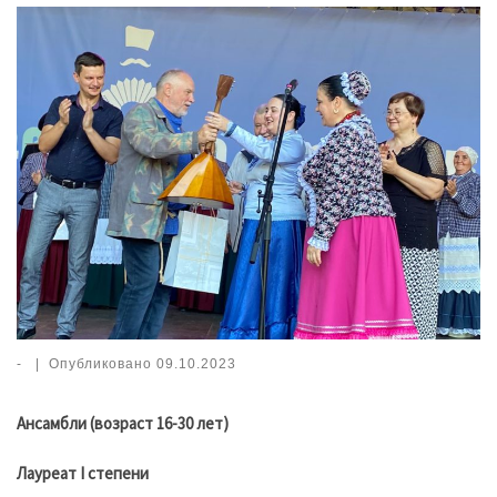
-
|
Опубликовано
09.10.2023
Ансамбли (возраст 16-30 лет)
Лауреат I степени