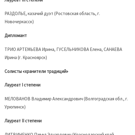
РАЗДОЛЬЕ, казачий дуэт (Ростовская область, г.
Новочеркасск)
Дипломант
ТРИО АРТЕМЬЕВА Ирина, ГУСЕЛЬНИКОВА Елена, САНАЕВА
Ирина (г. Красноярск)
Солисты «хранители традиций»
Лауреат I степени
МЕЛОВАНОВ Владимир Александрович (Волгоградская обл., г.
Урюпинск)
Лауреат II степени
ЛИТВИНЕНКО Павел Эдуардович (Краснодарский край,