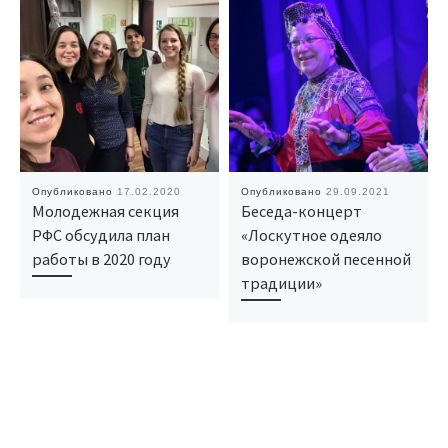
Опубликовано
17.02.2020
Опубликовано
29.09.2021
Молодежная секция
Беседа-концерт
РФС обсудила план
«Лоскутное одеяло
работы в 2020 году
воронежской песенной
традиции»