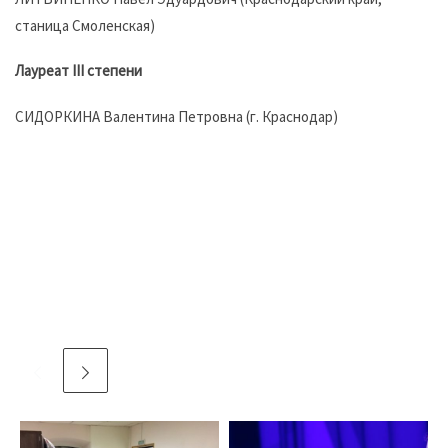
станица Смоленская)
Лауреат III степени
СИДОРКИНА Валентина Петровна (г. Краснодар)