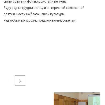
связи со всеми фольклористами региона.
Буду рад сотрудничеству и интересной совместной
деятельности на благо нашей культуры.
Рад любым вопросам, предложениям, советам!