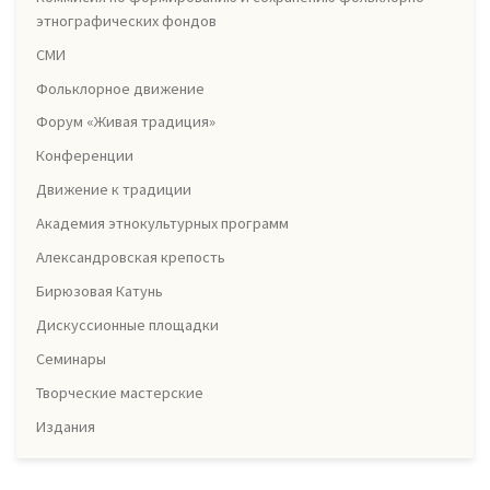
этнографических фондов
СМИ
Фольклорное движение
Форум «Живая традиция»
Конференции
Движение к традиции
Академия этнокультурных программ
Александровская крепость
Бирюзовая Катунь
Дискуссионные площадки
Семинары
Творческие мастерские
Издания