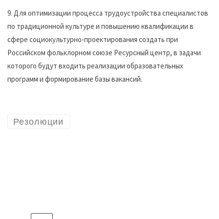
9. Для оптимизации процесса трудоустройства специалистов
по традиционной культуре и повышению квалификации в
сфере социокультурно-проектирования создать при
Российском фольклорном союзе Ресурсный центр, в задачи
которого будут входить реализации образовательных
программ и формирование базы вакансий.
Резолюции