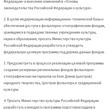
Федерации» и внесение изменений в «Основы
законодательства Российской Федерации о культуре».
2. В целях модернизации информационно-технической базы и
обеспечения доступа к фольклорно-этнографическим фондам,
хранящимся в подведомственных учреждениях культуры,
науки и образования, просить Министерство культуры
Российской Федерации разработать и утвердить
федеральную целевую программу поддержки данных фондов.
3. Предусмотреть в процессе реализации целевой программы
создание резервных региональных фондов фольклорно-
этнографических материалов на базе Домов (центров)
народного творчества, Центров фольклора и традиционной
культуры.
4. Просить Министерство культуры Российской Федерации
разработать и внедрить программы подготовки кадров в