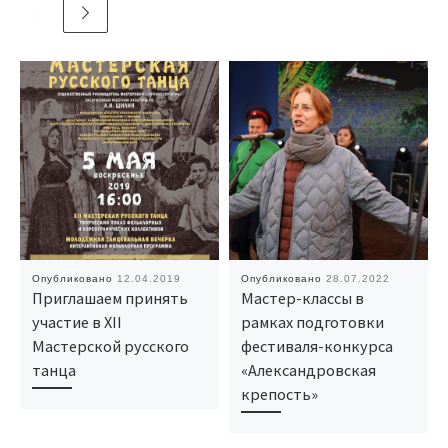
Опубликовано
12.04.2019
Опубликовано
28.07.2022
Приглашаем принять
Мастер-классы в
участие в XII
рамках подготовки
Мастерской русского
фестиваля-конкурса
танца
«Александровская
крепость»