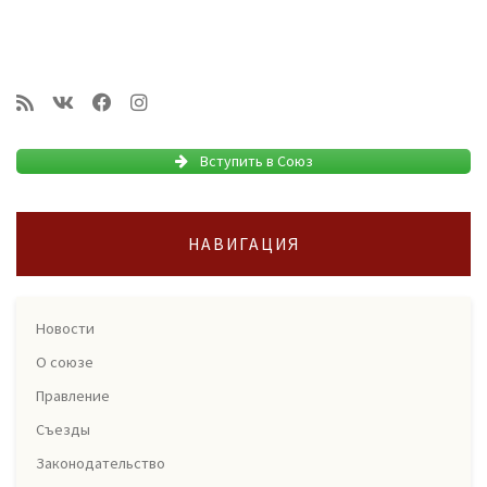
Вступить в Союз
НАВИГАЦИЯ
Новости
О союзе
Правление
Съезды
Законодательство