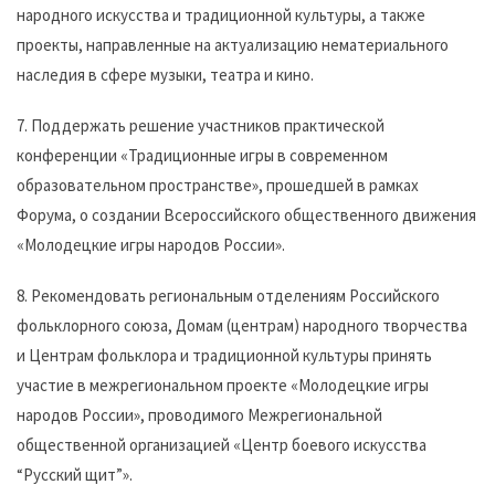
народного искусства и традиционной культуры, а также
проекты, направленные на актуализацию нематериального
наследия в сфере музыки, театра и кино.
7. Поддержать решение участников практической
конференции «Традиционные игры в современном
образовательном пространстве», прошедшей в рамках
Форума, о создании Всероссийского общественного движения
«Молодецкие игры народов России».
8. Рекомендовать региональным отделениям Российского
фольклорного союза, Домам (центрам) народного творчества
и Центрам фольклора и традиционной культуры принять
участие в межрегиональном проекте «Молодецкие игры
народов России», проводимого Межрегиональной
общественной организацией «Центр боевого искусства
“Русский щит”».