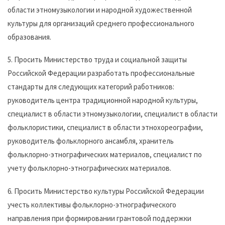
области этномузыкологии и народной художественной
культуры для организаций среднего профессионального
образования.
5. Просить Министерство труда и социальной защиты
Российской Федерации разработать профессиональные
стандарты для следующих категорий работников:
руководитель центра традиционной народной культуры,
специалист в области этномузыкологии, специалист в области
фольклористики, специалист в области этнохореографии,
руководитель фольклорного ансамбля, хранитель
фольклорно-этнографических материалов, специалист по
учету фольклорно-этнографических материалов.
6. Просить Министерство культуры Российской Федерации
учесть коллективы фольклорно-этнографического
направления при формировании грантовой поддержки