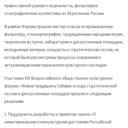
православной церкви и журналисты, фольклорно-
этнографические коллективы из 20 регионов России.
В рамках Форума прошли мастер-классы по музыкальному
фольклору, этнохореографии, традиционным народным играм,
творческие встречи, лаборатории и дискуссионные площадки,
молодежные вечерки, концерты и стратегическая сессия, на
которой были рассмотрены процессы сохранения и
актуализации нематериального культурного наследия.
Участники XIV Всероссийского общественно-культурного
форума «Живая традиция в Сибири» в ходе стратегической
сессии и дискуссионных площадок пришли к следующим
решениям:
1. Поддержать разработку и принятие закона «О
нематериальном этнокультурном достоянии Российской