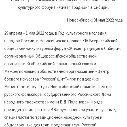
культурного форума «Живая традиция в Сибири»
Новосибирск, 01 мая 2022 года
29 апреля – 1 мая 2022 года, в Год культурного наследия
народов России, в Новосибирске прошел XIV Всероссийский
общественно-культурный форум «Живая традиция в Сибири»,
организованный Общероссийской общественной
организацией «Российский фольклорный союз» и
Межрегиональной общественной организацией «Центр
боевого искусства “Русский щит”» при поддержке
Министерства культуры Новосибирской области, Центра
русского фольклора Государственного Российского Дома
народного творчества имени В.Д. Поленова и Фонда
президентских грантов. В Форуме приняли участие ученые,
специалисты по традиционной народной культуре и
общественные деятели, представители Русской