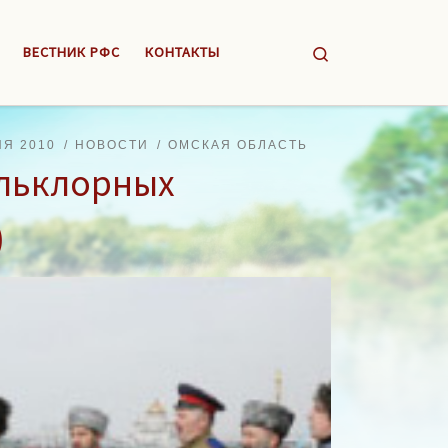
Search
ВЕСТНИК РФС
КОНТАКТЫ
Я 2010
НОВОСТИ
ОМСКАЯ ОБЛАСТЬ
льклорных
)