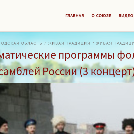
ГЛАВНАЯ
О СОЮЗЕ
ВИДЕО
ГОДСКАЯ ОБЛАСТЬ
ЖИВАЯ ТРАДИЦИЯ
ЖИВАЯ ТРАДИЦИ
матические программы фо
самблей России (3 концерт