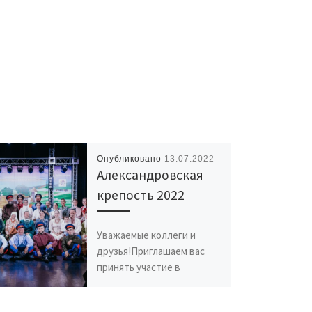
Опубликовано
13.07.2022
Александровская
крепость 2022
Уважаемые коллеги и
друзья!Приглашаем вас
принять участие в
третьем конкурсе
традиционной казачьей