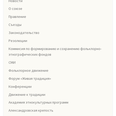
Новости
О союзе
Правление
Съезды
Законодательство
Резолюции
Коммисия по формированию и сохранению фольклорно-
этнографических фондов
СМИ
Фольклорное движение
Форум «Живая традиция»
Конференции
Движение к традиции
Академия этнокультурных программ
Александровская крепость