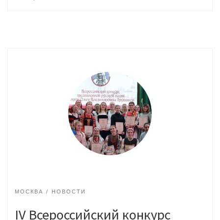
МОСКВА
НОВОСТИ
IV Всероссийский конкурс