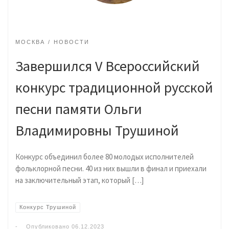
МОСКВА
НОВОСТИ
Завершился V Всероссийский
конкурс традиционной русской
песни памяти Ольги
Владимировны Трушиной
Конкурс объединил более 80 молодых исполнителей
фольклорной песни. 40 из них вышли в финал и приехали
на заключительный этап, который […]
Конкурс Трушиной
-
Опубликовано
06.12.2023