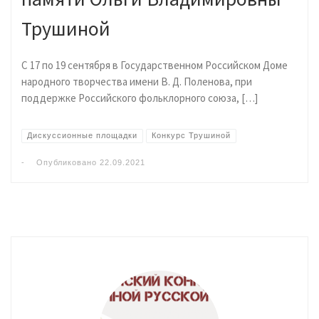
Трушиной
С 17 по 19 сентября в Государственном Российском Доме
народного творчества имени В. Д. Поленова, при
поддержке Российского фольклорного союза, […]
Дискуссионные площадки
Конкурс Трушиной
-
Опубликовано
22.09.2021