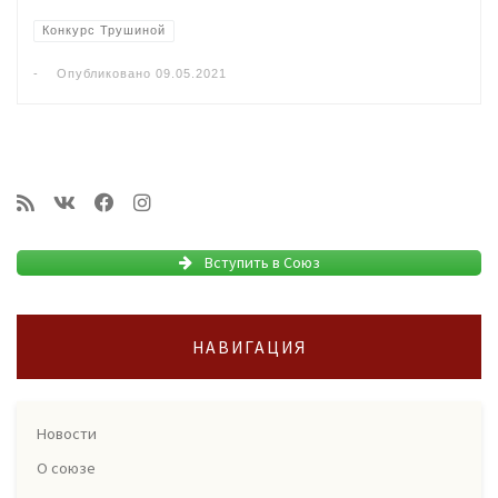
Конкурс Трушиной
-
Опубликовано
09.05.2021
Вступить в Союз
НАВИГАЦИЯ
Новости
О союзе