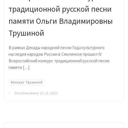
традиционной русской песни
памяти Ольги Владимировны
Трушиной
В рамках Декады народной песни Года культурного
наследия народов России в Смоленске прошел IV
Всероссийский конкурс традиционной русской песни
памяти […]
Конкурс Трушиной
-
Опубликовано
22.11.2022