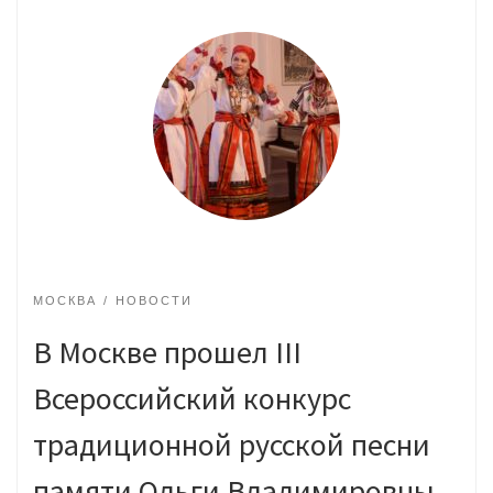
МОСКВА
НОВОСТИ
В Москве прошел III
Всероссийский конкурс
традиционной русской песни
памяти Ольги Владимировны