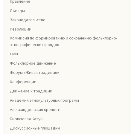
Правление
Съезды
Законодательство
Резолюции
Коммисия по формированию и сохранению фольклорно-
этнографических фондов
СМИ
Фольклорное движение
Форум «Живая традиция»
Конференции
Движение к традиции
Академия этнокультурных программ
Александровская крепость
Бирюзовая Катунь
Дискуссионные площадки