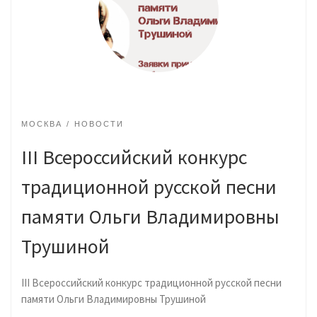
МОСКВА
НОВОСТИ
III Всероссийский конкурс
традиционной русской песни
памяти Ольги Владимировны
Трушиной
III Всероссийский конкурс традиционной русской песни
памяти Ольги Владимировны Трушиной