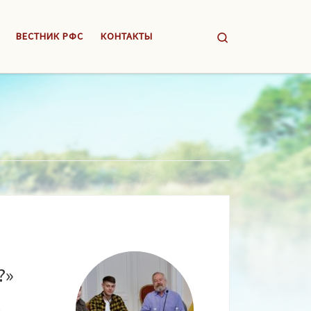
Search
ВЕСТНИК РФС
КОНТАКТЫ
?»
л