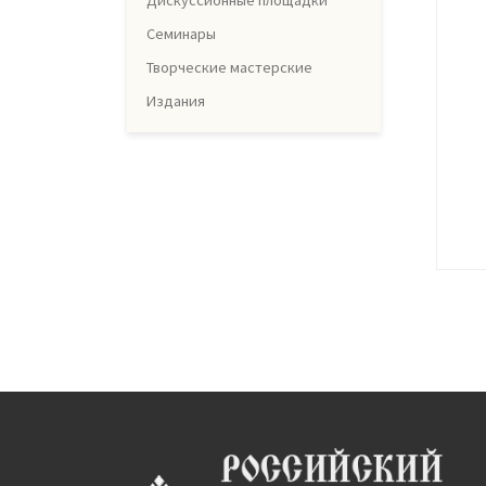
Дискуссионные площадки
Семинары
Творческие мастерские
Издания