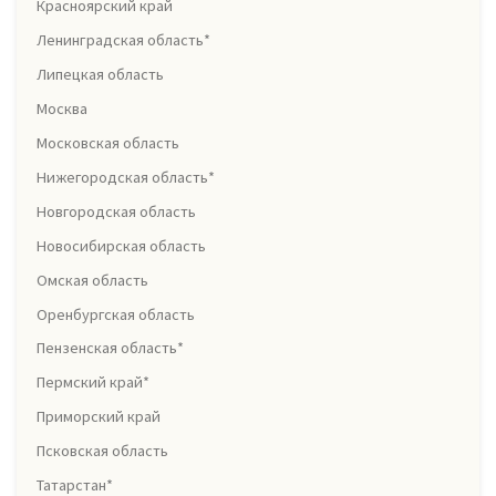
Красноярский край
Ленинградская область*
Липецкая область
Москва
Московская область
Нижегородская область*
Новгородская область
Новосибирская область
Омская область
Оренбургская область
Пензенская область*
Пермский край*
Приморский край
Псковская область
Татарстан*