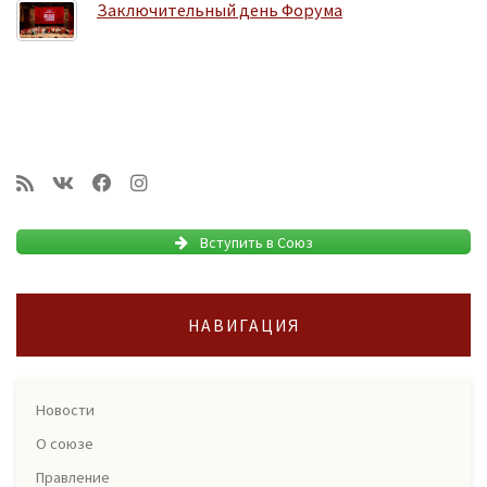
Заключительный день Форума
Вступить в Союз
НАВИГАЦИЯ
Новости
О союзе
Правление