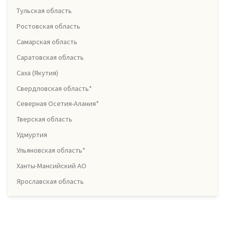
Тульская область
Ростовская область
Самарская область
Саратовская область
Саха (Якутия)
Свердловская область*
Северная Осетия-Алания*
Тверская область
Удмуртия
Ульяновская область*
Ханты-Мансийский АО
Ярославская область