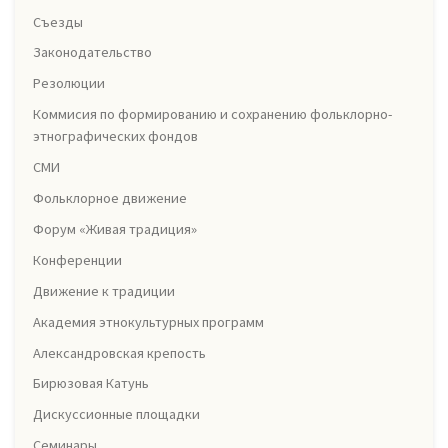
Съезды
Законодательство
Резолюции
Коммисия по формированию и сохранению фольклорно-
этнографических фондов
СМИ
Фольклорное движение
Форум «Живая традиция»
Конференции
Движение к традиции
Академия этнокультурных программ
Александровская крепость
Бирюзовая Катунь
Дискуссионные площадки
Семинары