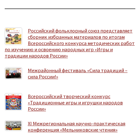
Российский фольклорный союз представляет
сборник избранных материалов по итогам
Всероссийского конкурса методических работ
по изучению и освоению народных игр «Игры и
традиции народов России»
Межрайонный фестиваль «Сила традиций –
сила России!»
Всероссийский творческий конкурс
«Традиционные игры и игрушки народов
России»
XI Межрегиональная научно-практическая
конференция «Мельниковские чтения»