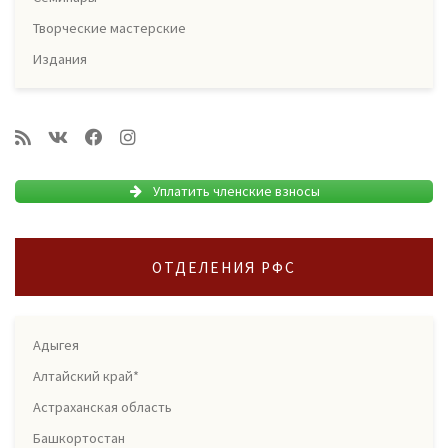
Творческие мастерские
Издания
Уплатить членские взносы
ОТДЕЛЕНИЯ РФС
Адыгея
Алтайский край*
Астраханская область
Башкортостан