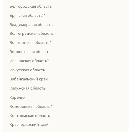
Белгородская область
Брянская область *
Владимирская область
Волгоградская область
Вологодская область*
Воронежская область
Ивановская область*
Иркутская область
Забайкальский край
Калужская область
Карелия
Кемеровская область*
Костромская область
Краснодарский край