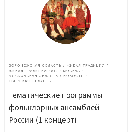
ВОРОНЕЖСКАЯ ОБЛАСТЬ
ЖИВАЯ ТРАДИЦИЯ
ЖИВАЯ ТРАДИЦИЯ 2010
МОСКВА
МОСКОВСКАЯ ОБЛАСТЬ
НОВОСТИ
ТВЕРСКАЯ ОБЛАСТЬ
Тематические программы
фольклорных ансамблей
России (1 концерт)