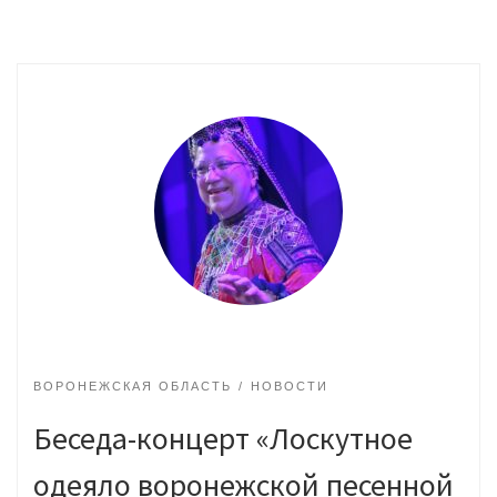
ВОРОНЕЖСКАЯ ОБЛАСТЬ
НОВОСТИ
Беседа-концерт «Лоскутное
одеяло воронежской песенной