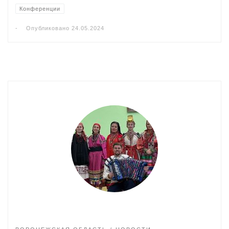
Конференции
-
Опубликовано
24.05.2024