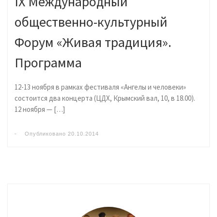
IX Международный
общественно-культурный
Форум «Живая традиция».
Программа
12-13 ноября в рамках фестиваля «Ангелы и человеки»
состоится два концерта (ЦДХ, Крымский вал, 10, в 18.00).
12 ноября — […]
-
Опубликовано
20.10.2014