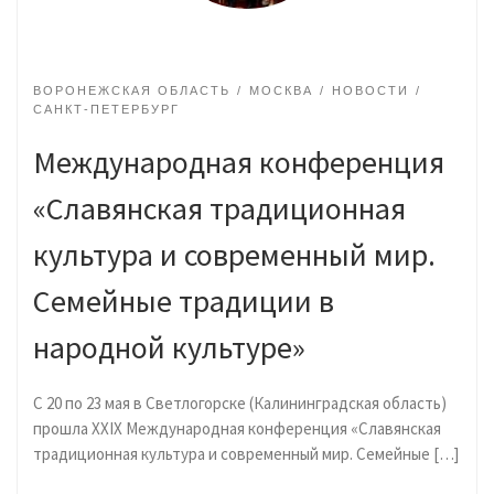
ВОРОНЕЖСКАЯ ОБЛАСТЬ
МОСКВА
НОВОСТИ
САНКТ-ПЕТЕРБУРГ
Международная конференция
«Славянская традиционная
культура и современный мир.
Семейные традиции в
народной культуре»
С 20 по 23 мая в Светлогорске (Калининградская область)
прошла XXIX Международная конференция «Славянская
традиционная культура и современный мир. Семейные […]