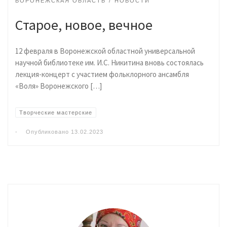
ВОРОНЕЖСКАЯ ОБЛАСТЬ
НОВОСТИ
Старое, новое, вечное
12 февраля в Воронежской областной универсальной
научной библиотеке им. И.С. Никитина вновь состоялась
лекция-концерт с участием фольклорного ансамбля
«Воля» Воронежского […]
Творческие мастерские
-
Опубликовано
13.02.2023