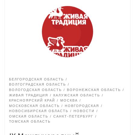
БЕЛГОРОДСКАЯ ОБЛАСТЬ
ВОЛГОГРАДСКАЯ ОБЛАСТЬ
ВОЛОГОДСКАЯ ОБЛАСТЬ
ВОРОНЕЖСКАЯ ОБЛАСТЬ
ЖИВАЯ ТРАДИЦИЯ
КАЛУЖСКАЯ ОБЛАСТЬ
КРАСНОЯРСКИЙ КРАЙ
МОСКВА
МОСКОВСКАЯ ОБЛАСТЬ
НОВГОРОДСКАЯ
НОВОСИБИРСКАЯ ОБЛАСТЬ
НОВОСТИ
ОМСКАЯ ОБЛАСТЬ
САНКТ-ПЕТЕРБУРГ
ТОМСКАЯ ОБЛАСТЬ