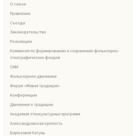
О союзе
Правление
Съезды
Законодательство
Резолюции
Коммисия по формированию и сохранению фольклорно-
этнографических фондов
СМИ
Фольклорное движение
Форум «Живая традиция»
Конференции
Движение к традиции
Академия этнокультурных программ
Александровская крепость
Бирюзовая Катунь