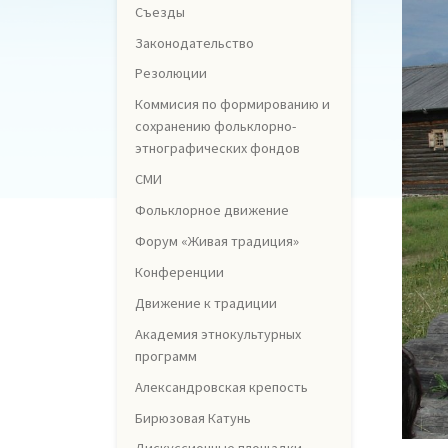
Съезды
Законодательство
Резолюции
Коммисия по формированию и
сохранению фольклорно-
этнографических фондов
СМИ
Фольклорное движение
Форум «Живая традиция»
Конференции
Движение к традиции
Академия этнокультурных
программ
Александровская крепость
Бирюзовая Катунь