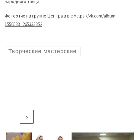
народного танца.
Фотоотчет в группе Центра в вк:
https://vk.com/album-
1550533_265333352
Творческие мастерские