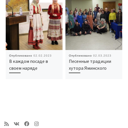
Опубликовано
02.02.2023
Опубликовано
02.03.2023
В каждом посаде в
Песенные традиции
своем наряде
хутора Яминского