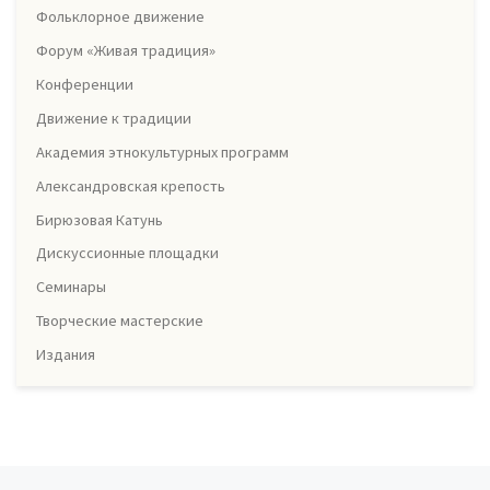
Фольклорное движение
Форум «Живая традиция»
Конференции
Движение к традиции
Академия этнокультурных программ
Александровская крепость
Бирюзовая Катунь
Дискуссионные площадки
Семинары
Творческие мастерские
Издания